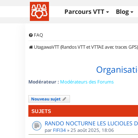
Parcours VTT
Blog
FAQ
UtagawaVTT (Randos VTT et VTTAE avec traces GPS)
Organisati
Modérateur :
Modérateurs des Forums
Nouveau sujet
SUJETS
RANDO NOCTURNE LES LUCIOLES 
par
FIFI34
»
25 août 2025, 18:06