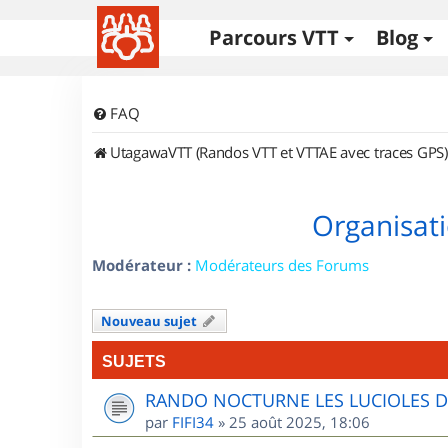
Parcours VTT
Blog
FAQ
UtagawaVTT (Randos VTT et VTTAE avec traces GPS)
Organisati
Modérateur :
Modérateurs des Forums
Nouveau sujet
SUJETS
RANDO NOCTURNE LES LUCIOLES 
par
FIFI34
»
25 août 2025, 18:06