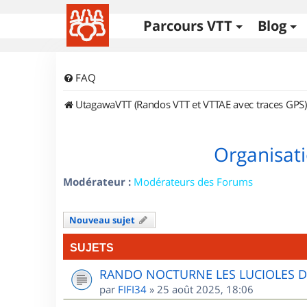
Parcours VTT
Blog
FAQ
UtagawaVTT (Randos VTT et VTTAE avec traces GPS)
Organisati
Modérateur :
Modérateurs des Forums
Nouveau sujet
SUJETS
RANDO NOCTURNE LES LUCIOLES 
par
FIFI34
»
25 août 2025, 18:06