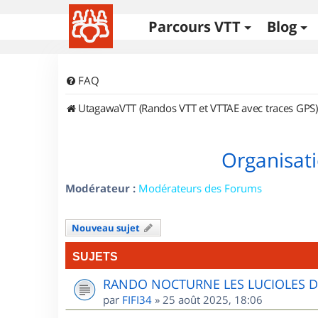
Parcours VTT
Blog
FAQ
UtagawaVTT (Randos VTT et VTTAE avec traces GPS)
Organisati
Modérateur :
Modérateurs des Forums
Nouveau sujet
SUJETS
RANDO NOCTURNE LES LUCIOLES 
par
FIFI34
»
25 août 2025, 18:06