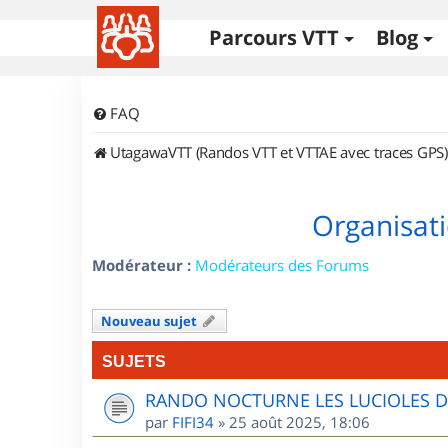
Parcours VTT
Blog
FAQ
UtagawaVTT (Randos VTT et VTTAE avec traces GPS)
Organisati
Modérateur :
Modérateurs des Forums
Nouveau sujet
SUJETS
RANDO NOCTURNE LES LUCIOLES 
par
FIFI34
»
25 août 2025, 18:06