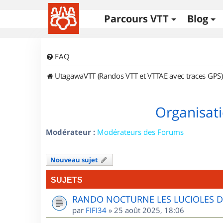
Parcours VTT
Blog
FAQ
UtagawaVTT (Randos VTT et VTTAE avec traces GPS)
Organisati
Modérateur :
Modérateurs des Forums
Nouveau sujet
SUJETS
RANDO NOCTURNE LES LUCIOLES 
par
FIFI34
»
25 août 2025, 18:06