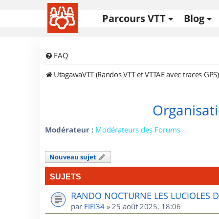
Parcours VTT
Blog
FAQ
UtagawaVTT (Randos VTT et VTTAE avec traces GPS)
Organisati
Modérateur :
Modérateurs des Forums
Nouveau sujet
SUJETS
RANDO NOCTURNE LES LUCIOLES 
par
FIFI34
»
25 août 2025, 18:06