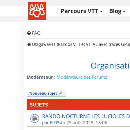
Parcours VTT
Blog
FAQ
UtagawaVTT (Randos VTT et VTTAE avec traces GPS)
Organisati
Modérateur :
Modérateurs des Forums
Nouveau sujet
SUJETS
RANDO NOCTURNE LES LUCIOLES 
par
FIFI34
»
25 août 2025, 18:06