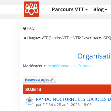
Parcours VTT
Blog
FAQ
UtagawaVTT (Randos VTT et VTTAE avec traces GPS)
Organisati
Modérateur :
Modérateurs des Forums
Nouveau sujet
SUJETS
RANDO NOCTURNE LES LUCIOLES 
par
FIFI34
»
25 août 2025, 18:06