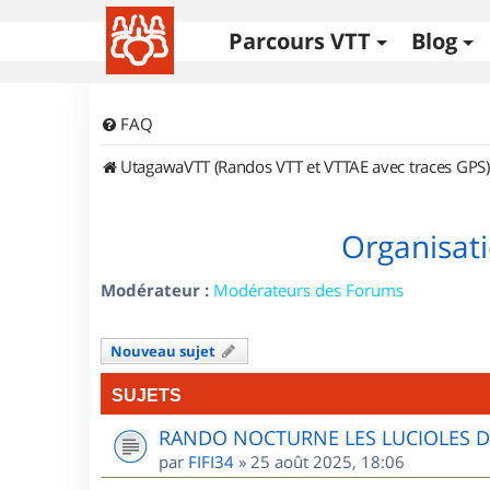
Parcours VTT
Blog
FAQ
UtagawaVTT (Randos VTT et VTTAE avec traces GPS)
Organisati
Modérateur :
Modérateurs des Forums
Nouveau sujet
SUJETS
RANDO NOCTURNE LES LUCIOLES 
par
FIFI34
»
25 août 2025, 18:06