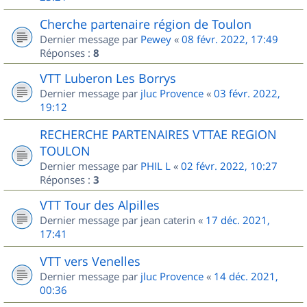
Cherche partenaire région de Toulon
Dernier message par
Pewey
«
08 févr. 2022, 17:49
Réponses :
8
VTT Luberon Les Borrys
Dernier message par
jluc Provence
«
03 févr. 2022,
19:12
RECHERCHE PARTENAIRES VTTAE REGION
TOULON
Dernier message par
PHIL L
«
02 févr. 2022, 10:27
Réponses :
3
VTT Tour des Alpilles
Dernier message par
jean caterin
«
17 déc. 2021,
17:41
VTT vers Venelles
Dernier message par
jluc Provence
«
14 déc. 2021,
00:36