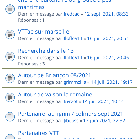
maritimes
Dernier message par
fredcad
«
12 sept. 2021, 08:33
Réponses :
1
VTTae sur marseille
Dernier message par
flofloVTT
«
16 juil. 2021, 20:51
Recherche dans le 13
Dernier message par
flofloVTT
«
16 juil. 2021, 20:46
Réponses :
3
Autour de Briançon 08/2021
Dernier message par
grimmzilla
«
14 juil. 2021, 19:17
Autour de vaison la romaine
Dernier message par
Berzot
«
14 juil. 2021, 10:14
Partenaire lac lignin / colmars sept 2021
Dernier message par
Jibeuss
«
13 juin 2021, 22:32
Partenaires VTT