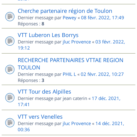
Cherche partenaire région de Toulon
Dernier message par
Pewey
«
08 févr. 2022, 17:49
Réponses :
8
VTT Luberon Les Borrys
Dernier message par
jluc Provence
«
03 févr. 2022,
19:12
RECHERCHE PARTENAIRES VTTAE REGION
TOULON
Dernier message par
PHIL L
«
02 févr. 2022, 10:27
Réponses :
3
VTT Tour des Alpilles
Dernier message par
jean caterin
«
17 déc. 2021,
17:41
VTT vers Venelles
Dernier message par
jluc Provence
«
14 déc. 2021,
00:36