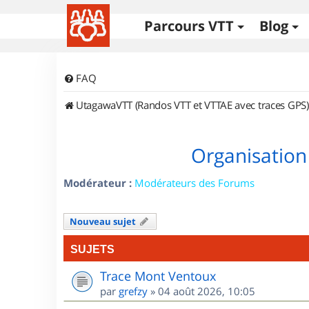
Parcours VTT
Blog
FAQ
UtagawaVTT (Randos VTT et VTTAE avec traces GPS)
Organisation
Modérateur :
Modérateurs des Forums
Nouveau sujet
SUJETS
Trace Mont Ventoux
par
grefzy
»
04 août 2026, 10:05