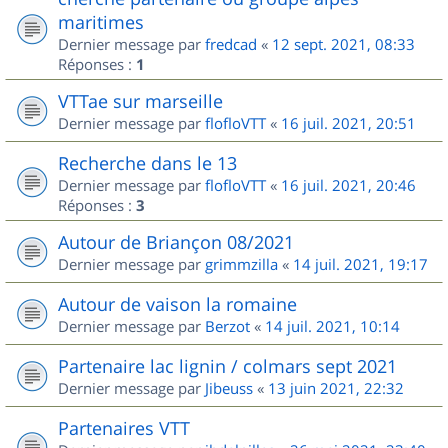
maritimes
Dernier message par
fredcad
«
12 sept. 2021, 08:33
Réponses :
1
VTTae sur marseille
Dernier message par
flofloVTT
«
16 juil. 2021, 20:51
Recherche dans le 13
Dernier message par
flofloVTT
«
16 juil. 2021, 20:46
Réponses :
3
Autour de Briançon 08/2021
Dernier message par
grimmzilla
«
14 juil. 2021, 19:17
Autour de vaison la romaine
Dernier message par
Berzot
«
14 juil. 2021, 10:14
Partenaire lac lignin / colmars sept 2021
Dernier message par
Jibeuss
«
13 juin 2021, 22:32
Partenaires VTT