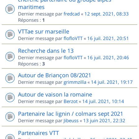
maritimes
Dernier message par
fredcad
«
12 sept. 2021, 08:33
Réponses :
1
VTTae sur marseille
Dernier message par
flofloVTT
«
16 juil. 2021, 20:51
Recherche dans le 13
Dernier message par
flofloVTT
«
16 juil. 2021, 20:46
Réponses :
3
Autour de Briançon 08/2021
Dernier message par
grimmzilla
«
14 juil. 2021, 19:17
Autour de vaison la romaine
Dernier message par
Berzot
«
14 juil. 2021, 10:14
Partenaire lac lignin / colmars sept 2021
Dernier message par
Jibeuss
«
13 juin 2021, 22:32
Partenaires VTT