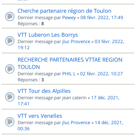
Cherche partenaire région de Toulon
Dernier message par
Pewey
«
08 févr. 2022, 17:49
Réponses :
8
VTT Luberon Les Borrys
Dernier message par
jluc Provence
«
03 févr. 2022,
19:12
RECHERCHE PARTENAIRES VTTAE REGION
TOULON
Dernier message par
PHIL L
«
02 févr. 2022, 10:27
Réponses :
3
VTT Tour des Alpilles
Dernier message par
jean caterin
«
17 déc. 2021,
17:41
VTT vers Venelles
Dernier message par
jluc Provence
«
14 déc. 2021,
00:36