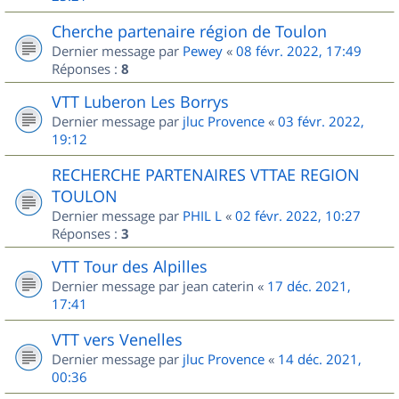
Cherche partenaire région de Toulon
Dernier message par
Pewey
«
08 févr. 2022, 17:49
Réponses :
8
VTT Luberon Les Borrys
Dernier message par
jluc Provence
«
03 févr. 2022,
19:12
RECHERCHE PARTENAIRES VTTAE REGION
TOULON
Dernier message par
PHIL L
«
02 févr. 2022, 10:27
Réponses :
3
VTT Tour des Alpilles
Dernier message par
jean caterin
«
17 déc. 2021,
17:41
VTT vers Venelles
Dernier message par
jluc Provence
«
14 déc. 2021,
00:36