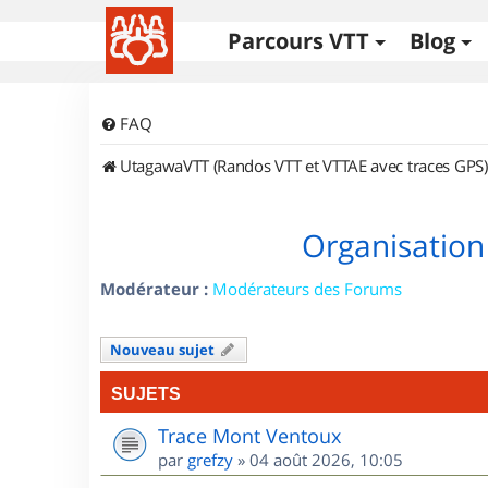
Parcours VTT
Blog
FAQ
UtagawaVTT (Randos VTT et VTTAE avec traces GPS)
Organisation
Modérateur :
Modérateurs des Forums
Nouveau sujet
SUJETS
Trace Mont Ventoux
par
grefzy
»
04 août 2026, 10:05