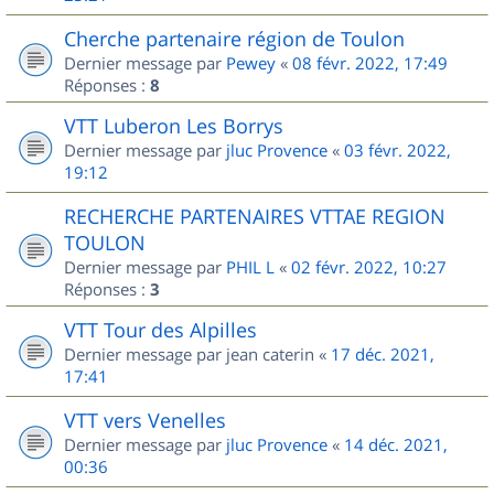
Cherche partenaire région de Toulon
Dernier message par
Pewey
«
08 févr. 2022, 17:49
Réponses :
8
VTT Luberon Les Borrys
Dernier message par
jluc Provence
«
03 févr. 2022,
19:12
RECHERCHE PARTENAIRES VTTAE REGION
TOULON
Dernier message par
PHIL L
«
02 févr. 2022, 10:27
Réponses :
3
VTT Tour des Alpilles
Dernier message par
jean caterin
«
17 déc. 2021,
17:41
VTT vers Venelles
Dernier message par
jluc Provence
«
14 déc. 2021,
00:36