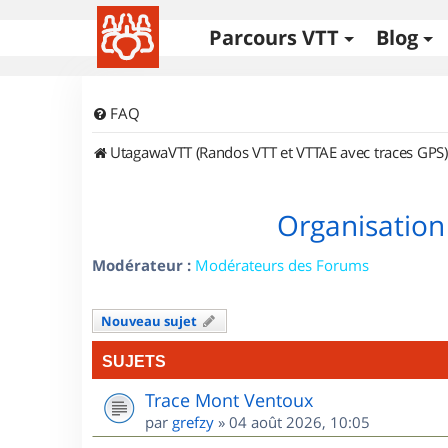
Parcours VTT
Blog
FAQ
UtagawaVTT (Randos VTT et VTTAE avec traces GPS)
Organisation
Modérateur :
Modérateurs des Forums
Nouveau sujet
SUJETS
Trace Mont Ventoux
par
grefzy
»
04 août 2026, 10:05