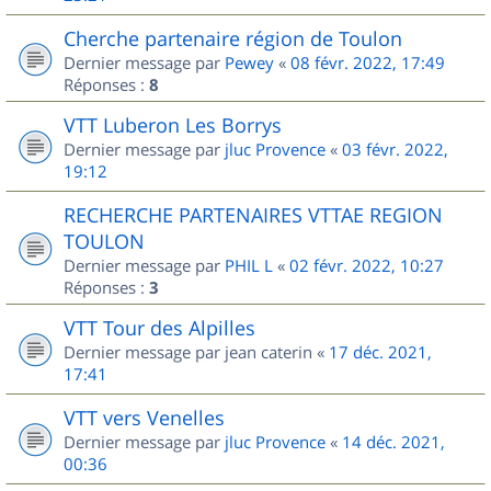
Cherche partenaire région de Toulon
Dernier message par
Pewey
«
08 févr. 2022, 17:49
Réponses :
8
VTT Luberon Les Borrys
Dernier message par
jluc Provence
«
03 févr. 2022,
19:12
RECHERCHE PARTENAIRES VTTAE REGION
TOULON
Dernier message par
PHIL L
«
02 févr. 2022, 10:27
Réponses :
3
VTT Tour des Alpilles
Dernier message par
jean caterin
«
17 déc. 2021,
17:41
VTT vers Venelles
Dernier message par
jluc Provence
«
14 déc. 2021,
00:36