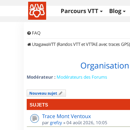
Parcours VTT
Blog
FAQ
UtagawaVTT (Randos VTT et VTTAE avec traces GPS)
Organisation
Modérateur :
Modérateurs des Forums
Nouveau sujet
SUJETS
Trace Mont Ventoux
par
grefzy
»
04 août 2026, 10:05