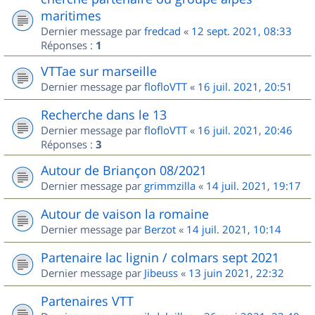
maritimes
Dernier message par
fredcad
«
12 sept. 2021, 08:33
Réponses :
1
VTTae sur marseille
Dernier message par
flofloVTT
«
16 juil. 2021, 20:51
Recherche dans le 13
Dernier message par
flofloVTT
«
16 juil. 2021, 20:46
Réponses :
3
Autour de Briançon 08/2021
Dernier message par
grimmzilla
«
14 juil. 2021, 19:17
Autour de vaison la romaine
Dernier message par
Berzot
«
14 juil. 2021, 10:14
Partenaire lac lignin / colmars sept 2021
Dernier message par
Jibeuss
«
13 juin 2021, 22:32
Partenaires VTT