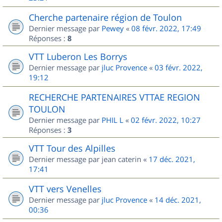
Cherche partenaire région de Toulon
Dernier message par
Pewey
«
08 févr. 2022, 17:49
Réponses :
8
VTT Luberon Les Borrys
Dernier message par
jluc Provence
«
03 févr. 2022,
19:12
RECHERCHE PARTENAIRES VTTAE REGION
TOULON
Dernier message par
PHIL L
«
02 févr. 2022, 10:27
Réponses :
3
VTT Tour des Alpilles
Dernier message par
jean caterin
«
17 déc. 2021,
17:41
VTT vers Venelles
Dernier message par
jluc Provence
«
14 déc. 2021,
00:36