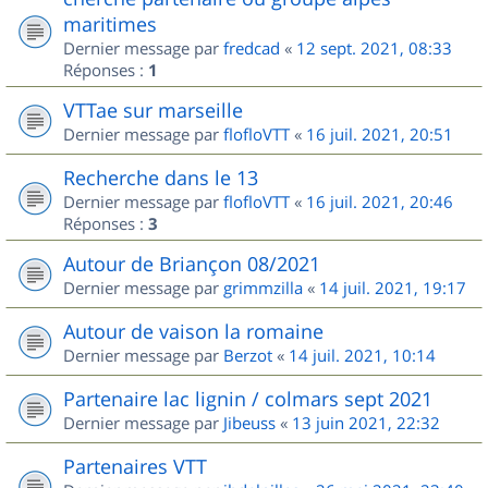
maritimes
Dernier message par
fredcad
«
12 sept. 2021, 08:33
Réponses :
1
VTTae sur marseille
Dernier message par
flofloVTT
«
16 juil. 2021, 20:51
Recherche dans le 13
Dernier message par
flofloVTT
«
16 juil. 2021, 20:46
Réponses :
3
Autour de Briançon 08/2021
Dernier message par
grimmzilla
«
14 juil. 2021, 19:17
Autour de vaison la romaine
Dernier message par
Berzot
«
14 juil. 2021, 10:14
Partenaire lac lignin / colmars sept 2021
Dernier message par
Jibeuss
«
13 juin 2021, 22:32
Partenaires VTT