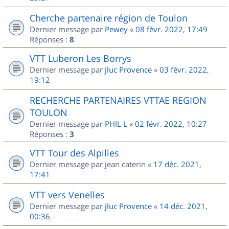
Cherche partenaire région de Toulon
Dernier message par
Pewey
«
08 févr. 2022, 17:49
Réponses :
8
VTT Luberon Les Borrys
Dernier message par
jluc Provence
«
03 févr. 2022,
19:12
RECHERCHE PARTENAIRES VTTAE REGION
TOULON
Dernier message par
PHIL L
«
02 févr. 2022, 10:27
Réponses :
3
VTT Tour des Alpilles
Dernier message par
jean caterin
«
17 déc. 2021,
17:41
VTT vers Venelles
Dernier message par
jluc Provence
«
14 déc. 2021,
00:36