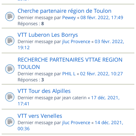
Cherche partenaire région de Toulon
Dernier message par
Pewey
«
08 févr. 2022, 17:49
Réponses :
8
VTT Luberon Les Borrys
Dernier message par
jluc Provence
«
03 févr. 2022,
19:12
RECHERCHE PARTENAIRES VTTAE REGION
TOULON
Dernier message par
PHIL L
«
02 févr. 2022, 10:27
Réponses :
3
VTT Tour des Alpilles
Dernier message par
jean caterin
«
17 déc. 2021,
17:41
VTT vers Venelles
Dernier message par
jluc Provence
«
14 déc. 2021,
00:36