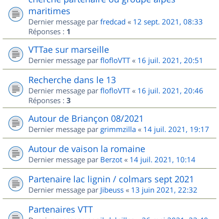
maritimes
Dernier message par
fredcad
«
12 sept. 2021, 08:33
Réponses :
1
VTTae sur marseille
Dernier message par
flofloVTT
«
16 juil. 2021, 20:51
Recherche dans le 13
Dernier message par
flofloVTT
«
16 juil. 2021, 20:46
Réponses :
3
Autour de Briançon 08/2021
Dernier message par
grimmzilla
«
14 juil. 2021, 19:17
Autour de vaison la romaine
Dernier message par
Berzot
«
14 juil. 2021, 10:14
Partenaire lac lignin / colmars sept 2021
Dernier message par
Jibeuss
«
13 juin 2021, 22:32
Partenaires VTT