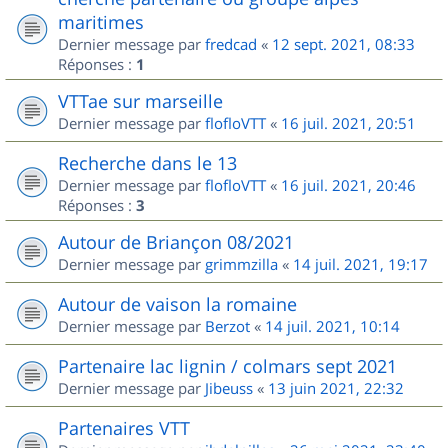
maritimes
Dernier message par
fredcad
«
12 sept. 2021, 08:33
Réponses :
1
VTTae sur marseille
Dernier message par
flofloVTT
«
16 juil. 2021, 20:51
Recherche dans le 13
Dernier message par
flofloVTT
«
16 juil. 2021, 20:46
Réponses :
3
Autour de Briançon 08/2021
Dernier message par
grimmzilla
«
14 juil. 2021, 19:17
Autour de vaison la romaine
Dernier message par
Berzot
«
14 juil. 2021, 10:14
Partenaire lac lignin / colmars sept 2021
Dernier message par
Jibeuss
«
13 juin 2021, 22:32
Partenaires VTT