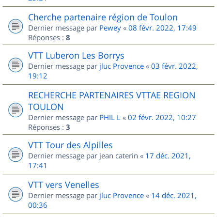
Cherche partenaire région de Toulon
Dernier message par
Pewey
«
08 févr. 2022, 17:49
Réponses :
8
VTT Luberon Les Borrys
Dernier message par
jluc Provence
«
03 févr. 2022,
19:12
RECHERCHE PARTENAIRES VTTAE REGION
TOULON
Dernier message par
PHIL L
«
02 févr. 2022, 10:27
Réponses :
3
VTT Tour des Alpilles
Dernier message par
jean caterin
«
17 déc. 2021,
17:41
VTT vers Venelles
Dernier message par
jluc Provence
«
14 déc. 2021,
00:36