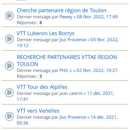
Cherche partenaire région de Toulon
Dernier message par
Pewey
«
08 févr. 2022, 17:49
Réponses :
8
VTT Luberon Les Borrys
Dernier message par
jluc Provence
«
03 févr. 2022,
19:12
RECHERCHE PARTENAIRES VTTAE REGION
TOULON
Dernier message par
PHIL L
«
02 févr. 2022, 10:27
Réponses :
3
VTT Tour des Alpilles
Dernier message par
jean caterin
«
17 déc. 2021,
17:41
VTT vers Venelles
Dernier message par
jluc Provence
«
14 déc. 2021,
00:36