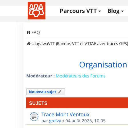
Parcours VTT
Blog
FAQ
UtagawaVTT (Randos VTT et VTTAE avec traces GPS)
Organisation
Modérateur :
Modérateurs des Forums
Nouveau sujet
SUJETS
Trace Mont Ventoux
par
grefzy
»
04 août 2026, 10:05