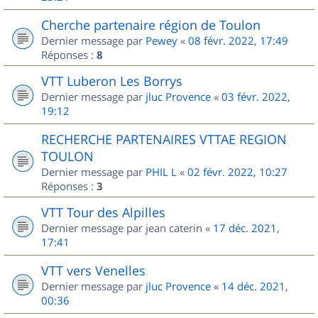
Cherche partenaire région de Toulon
Dernier message par
Pewey
«
08 févr. 2022, 17:49
Réponses :
8
VTT Luberon Les Borrys
Dernier message par
jluc Provence
«
03 févr. 2022,
19:12
RECHERCHE PARTENAIRES VTTAE REGION
TOULON
Dernier message par
PHIL L
«
02 févr. 2022, 10:27
Réponses :
3
VTT Tour des Alpilles
Dernier message par
jean caterin
«
17 déc. 2021,
17:41
VTT vers Venelles
Dernier message par
jluc Provence
«
14 déc. 2021,
00:36