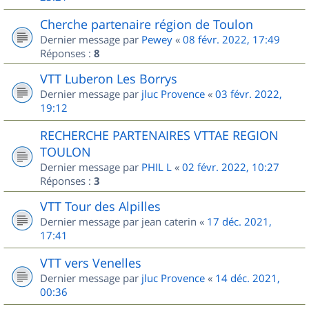
Cherche partenaire région de Toulon
Dernier message par
Pewey
«
08 févr. 2022, 17:49
Réponses :
8
VTT Luberon Les Borrys
Dernier message par
jluc Provence
«
03 févr. 2022,
19:12
RECHERCHE PARTENAIRES VTTAE REGION
TOULON
Dernier message par
PHIL L
«
02 févr. 2022, 10:27
Réponses :
3
VTT Tour des Alpilles
Dernier message par
jean caterin
«
17 déc. 2021,
17:41
VTT vers Venelles
Dernier message par
jluc Provence
«
14 déc. 2021,
00:36