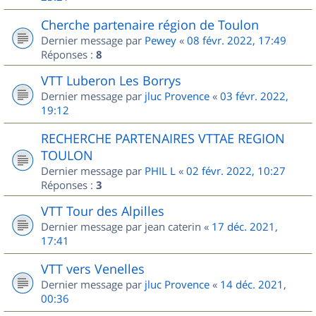
Cherche partenaire région de Toulon
Dernier message par
Pewey
«
08 févr. 2022, 17:49
Réponses :
8
VTT Luberon Les Borrys
Dernier message par
jluc Provence
«
03 févr. 2022,
19:12
RECHERCHE PARTENAIRES VTTAE REGION
TOULON
Dernier message par
PHIL L
«
02 févr. 2022, 10:27
Réponses :
3
VTT Tour des Alpilles
Dernier message par
jean caterin
«
17 déc. 2021,
17:41
VTT vers Venelles
Dernier message par
jluc Provence
«
14 déc. 2021,
00:36