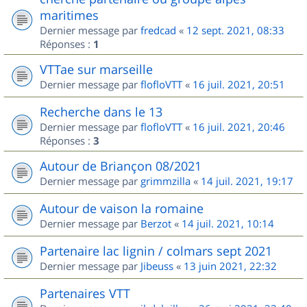
maritimes
Dernier message par
fredcad
«
12 sept. 2021, 08:33
Réponses :
1
VTTae sur marseille
Dernier message par
flofloVTT
«
16 juil. 2021, 20:51
Recherche dans le 13
Dernier message par
flofloVTT
«
16 juil. 2021, 20:46
Réponses :
3
Autour de Briançon 08/2021
Dernier message par
grimmzilla
«
14 juil. 2021, 19:17
Autour de vaison la romaine
Dernier message par
Berzot
«
14 juil. 2021, 10:14
Partenaire lac lignin / colmars sept 2021
Dernier message par
Jibeuss
«
13 juin 2021, 22:32
Partenaires VTT