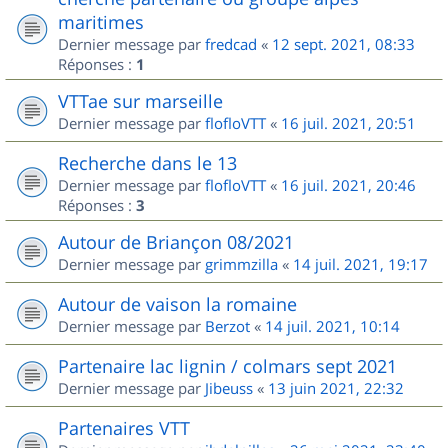
maritimes
Dernier message par
fredcad
«
12 sept. 2021, 08:33
Réponses :
1
VTTae sur marseille
Dernier message par
flofloVTT
«
16 juil. 2021, 20:51
Recherche dans le 13
Dernier message par
flofloVTT
«
16 juil. 2021, 20:46
Réponses :
3
Autour de Briançon 08/2021
Dernier message par
grimmzilla
«
14 juil. 2021, 19:17
Autour de vaison la romaine
Dernier message par
Berzot
«
14 juil. 2021, 10:14
Partenaire lac lignin / colmars sept 2021
Dernier message par
Jibeuss
«
13 juin 2021, 22:32
Partenaires VTT