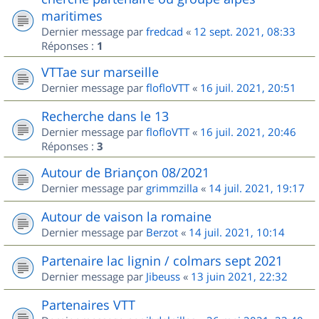
maritimes
Dernier message par
fredcad
«
12 sept. 2021, 08:33
Réponses :
1
VTTae sur marseille
Dernier message par
flofloVTT
«
16 juil. 2021, 20:51
Recherche dans le 13
Dernier message par
flofloVTT
«
16 juil. 2021, 20:46
Réponses :
3
Autour de Briançon 08/2021
Dernier message par
grimmzilla
«
14 juil. 2021, 19:17
Autour de vaison la romaine
Dernier message par
Berzot
«
14 juil. 2021, 10:14
Partenaire lac lignin / colmars sept 2021
Dernier message par
Jibeuss
«
13 juin 2021, 22:32
Partenaires VTT