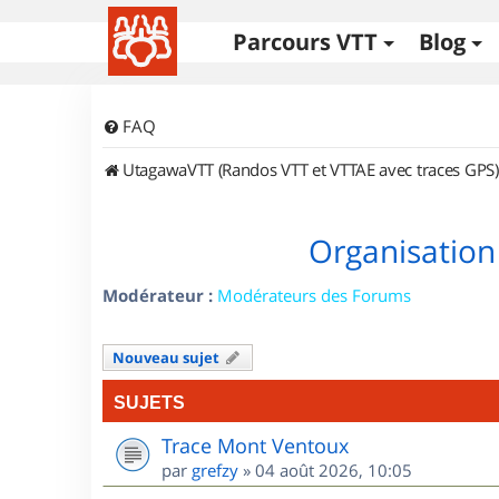
Parcours VTT
Blog
FAQ
UtagawaVTT (Randos VTT et VTTAE avec traces GPS)
Organisation
Modérateur :
Modérateurs des Forums
Nouveau sujet
SUJETS
Trace Mont Ventoux
par
grefzy
»
04 août 2026, 10:05