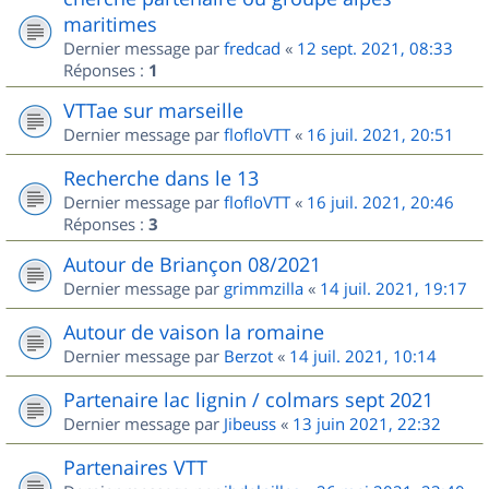
maritimes
Dernier message par
fredcad
«
12 sept. 2021, 08:33
Réponses :
1
VTTae sur marseille
Dernier message par
flofloVTT
«
16 juil. 2021, 20:51
Recherche dans le 13
Dernier message par
flofloVTT
«
16 juil. 2021, 20:46
Réponses :
3
Autour de Briançon 08/2021
Dernier message par
grimmzilla
«
14 juil. 2021, 19:17
Autour de vaison la romaine
Dernier message par
Berzot
«
14 juil. 2021, 10:14
Partenaire lac lignin / colmars sept 2021
Dernier message par
Jibeuss
«
13 juin 2021, 22:32
Partenaires VTT