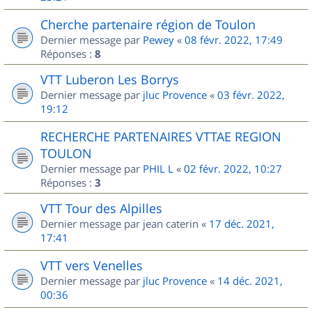
Cherche partenaire région de Toulon
Dernier message par
Pewey
«
08 févr. 2022, 17:49
Réponses :
8
VTT Luberon Les Borrys
Dernier message par
jluc Provence
«
03 févr. 2022,
19:12
RECHERCHE PARTENAIRES VTTAE REGION
TOULON
Dernier message par
PHIL L
«
02 févr. 2022, 10:27
Réponses :
3
VTT Tour des Alpilles
Dernier message par
jean caterin
«
17 déc. 2021,
17:41
VTT vers Venelles
Dernier message par
jluc Provence
«
14 déc. 2021,
00:36