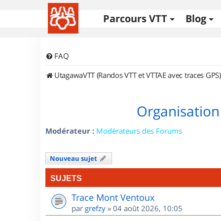
Parcours VTT
Blog
FAQ
UtagawaVTT (Randos VTT et VTTAE avec traces GPS)
Organisation
Modérateur :
Modérateurs des Forums
Nouveau sujet
SUJETS
Trace Mont Ventoux
par
grefzy
»
04 août 2026, 10:05