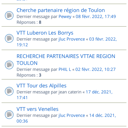
Cherche partenaire région de Toulon
Dernier message par
Pewey
«
08 févr. 2022, 17:49
Réponses :
8
VTT Luberon Les Borrys
Dernier message par
jluc Provence
«
03 févr. 2022,
19:12
RECHERCHE PARTENAIRES VTTAE REGION
TOULON
Dernier message par
PHIL L
«
02 févr. 2022, 10:27
Réponses :
3
VTT Tour des Alpilles
Dernier message par
jean caterin
«
17 déc. 2021,
17:41
VTT vers Venelles
Dernier message par
jluc Provence
«
14 déc. 2021,
00:36