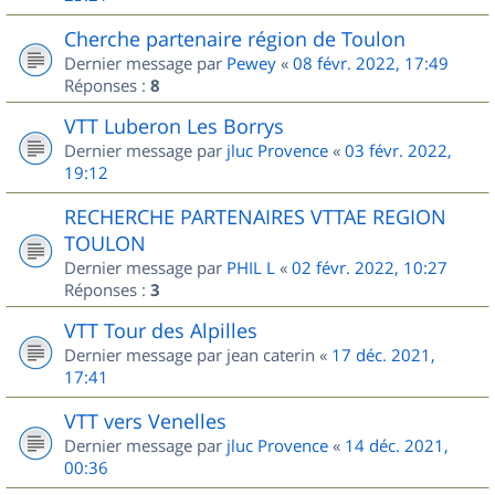
Cherche partenaire région de Toulon
Dernier message par
Pewey
«
08 févr. 2022, 17:49
Réponses :
8
VTT Luberon Les Borrys
Dernier message par
jluc Provence
«
03 févr. 2022,
19:12
RECHERCHE PARTENAIRES VTTAE REGION
TOULON
Dernier message par
PHIL L
«
02 févr. 2022, 10:27
Réponses :
3
VTT Tour des Alpilles
Dernier message par
jean caterin
«
17 déc. 2021,
17:41
VTT vers Venelles
Dernier message par
jluc Provence
«
14 déc. 2021,
00:36