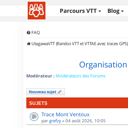
Parcours VTT
Blog
FAQ
UtagawaVTT (Randos VTT et VTTAE avec traces GPS)
Organisation
Modérateur :
Modérateurs des Forums
Nouveau sujet
SUJETS
Trace Mont Ventoux
par
grefzy
»
04 août 2026, 10:05