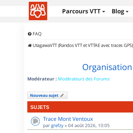
Parcours VTT
Blog
FAQ
UtagawaVTT (Randos VTT et VTTAE avec traces GPS)
Organisation
Modérateur :
Modérateurs des Forums
Nouveau sujet
SUJETS
Trace Mont Ventoux
par
grefzy
»
04 août 2026, 10:05