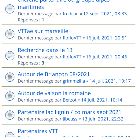
maritimes
Dernier message par
fredcad
«
12 sept. 2021, 08:33
Réponses :
1
VTTae sur marseille
Dernier message par
flofloVTT
«
16 juil. 2021, 20:51
Recherche dans le 13
Dernier message par
flofloVTT
«
16 juil. 2021, 20:46
Réponses :
3
Autour de Briançon 08/2021
Dernier message par
grimmzilla
«
14 juil. 2021, 19:17
Autour de vaison la romaine
Dernier message par
Berzot
«
14 juil. 2021, 10:14
Partenaire lac lignin / colmars sept 2021
Dernier message par
Jibeuss
«
13 juin 2021, 22:32
Partenaires VTT