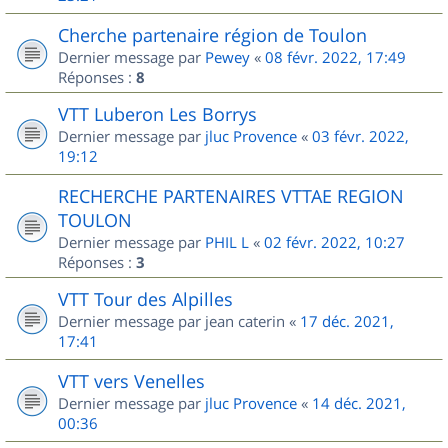
Cherche partenaire région de Toulon
Dernier message par
Pewey
«
08 févr. 2022, 17:49
Réponses :
8
VTT Luberon Les Borrys
Dernier message par
jluc Provence
«
03 févr. 2022,
19:12
RECHERCHE PARTENAIRES VTTAE REGION
TOULON
Dernier message par
PHIL L
«
02 févr. 2022, 10:27
Réponses :
3
VTT Tour des Alpilles
Dernier message par
jean caterin
«
17 déc. 2021,
17:41
VTT vers Venelles
Dernier message par
jluc Provence
«
14 déc. 2021,
00:36