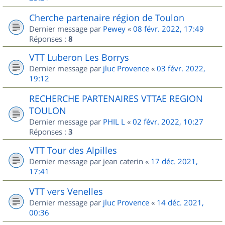
Cherche partenaire région de Toulon
Dernier message par
Pewey
«
08 févr. 2022, 17:49
Réponses :
8
VTT Luberon Les Borrys
Dernier message par
jluc Provence
«
03 févr. 2022,
19:12
RECHERCHE PARTENAIRES VTTAE REGION
TOULON
Dernier message par
PHIL L
«
02 févr. 2022, 10:27
Réponses :
3
VTT Tour des Alpilles
Dernier message par
jean caterin
«
17 déc. 2021,
17:41
VTT vers Venelles
Dernier message par
jluc Provence
«
14 déc. 2021,
00:36